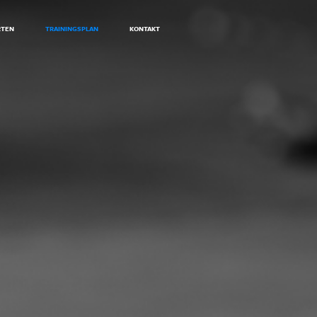
RTEN
TRAININGSPLAN
KONTAKT