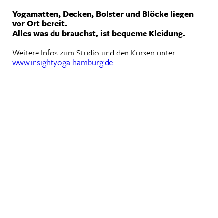
Yogamatten, Decken, Bolster und Blöcke liegen
vor Ort bereit.
Alles was du brauchst, ist bequeme Kleidung.
Weitere Infos zum Studio und den Kursen unter
www.insightyoga-hamburg.de
IMPRESSUM